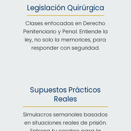
Legislación Quirúrgica
Clases enfocadas en Derecho
Penitenciario y Penal. Entiende la
ley, no solo la memorices, para
responder con seguridad.
Supuestos Prácticos
Reales
Simulacros semanales basados
en situaciones reales de prisión.
Entrena tu cerebro para la