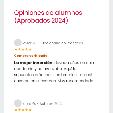
Opiniones de alumnos
(Aprobados 2024)
Javier M. - Funcionario en Prácticas
★★★★★
Compra verificada
La mejor inversión.
Llevaba años en otra
academia y no avanzaba. Aquí los
supuestos prácticos son brutales, tal cual
cayeron en el examen. Muy recomendado.
Laura G. - Apta en 2024
★★★★★