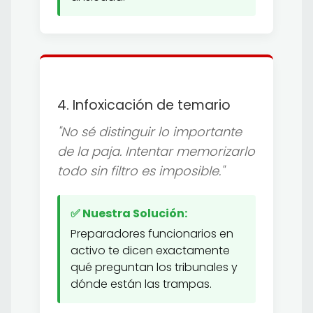
4. Infoxicación de temario
"No sé distinguir lo importante
de la paja. Intentar memorizarlo
todo sin filtro es imposible."
✅ Nuestra Solución:
Preparadores funcionarios en
activo te dicen exactamente
qué preguntan los tribunales y
dónde están las trampas.