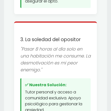
asegurar el apto.
3. La soledad del opositor
"Pasar 8 horas al día solo en
una habitación me consume. La
desmotivación es mi peor
enemigo."
✅ Nuestra Solución:
Tutor personal y acceso a
comunidad exclusiva. Apoyo
psicológico para gestionar la
ansiedad.