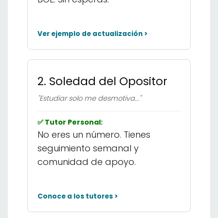
Ver ejemplo de actualización >
2. Soledad del Opositor
"Estudiar solo me desmotiva..."
✅ Tutor Personal:
No eres un número. Tienes
seguimiento semanal y
comunidad de apoyo.
Conoce a los tutores >