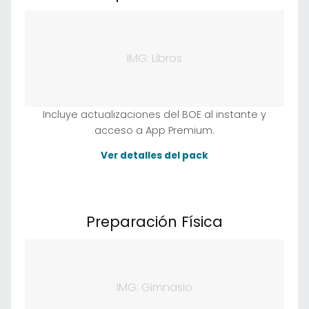
IMG: Libros
Incluye actualizaciones del BOE al instante y
acceso a App Premium.
Ver detalles del pack
Preparación Física
IMG: Gimnasio