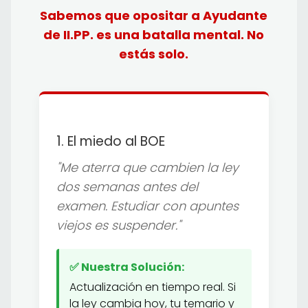
Sabemos que opositar a Ayudante
de II.PP. es una batalla mental. No
estás solo.
1. El miedo al BOE
"Me aterra que cambien la ley
dos semanas antes del
examen. Estudiar con apuntes
viejos es suspender."
✅ Nuestra Solución:
Actualización en tiempo real. Si
la ley cambia hoy, tu temario y