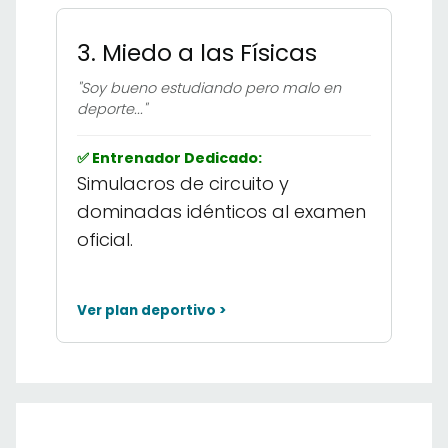
3. Miedo a las Físicas
"Soy bueno estudiando pero malo en
deporte..."
✅ Entrenador Dedicado:
Simulacros de circuito y
dominadas idénticos al examen
oficial.
Ver plan deportivo >