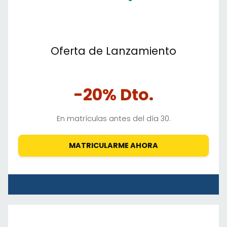
Oferta de Lanzamiento
-20% Dto.
En matrículas antes del día 30.
MATRICULARME AHORA