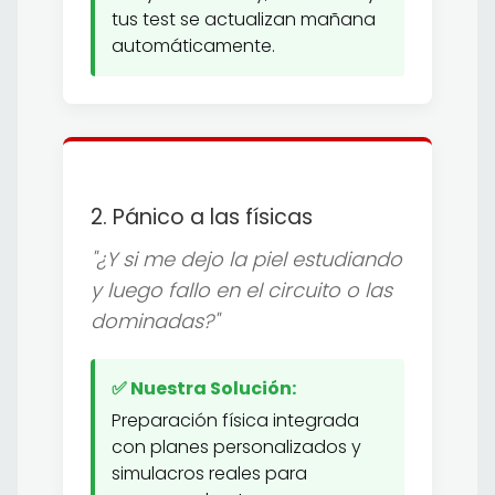
tus test se actualizan mañana
automáticamente.
2. Pánico a las físicas
"¿Y si me dejo la piel estudiando
y luego fallo en el circuito o las
dominadas?"
✅ Nuestra Solución:
Preparación física integrada
con planes personalizados y
simulacros reales para