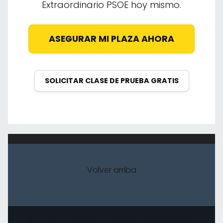
Extraordinario PSOE hoy mismo.
ASEGURAR MI PLAZA AHORA
SOLICITAR CLASE DE PRUEBA GRATIS
Volver arriba
© 2024 Academia Congreso Extraordinario