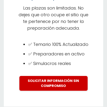
Las plazas son limitadas. No
dejes que otro ocupe el sitio que
te pertenece por no tener la
preparación adecuada.
✅ Temario 100% Actualizado
✅ Preparadores en activo
✅ Simulacros reales
SOLICITAR INFORMACIÓN SIN
COMPROMISO