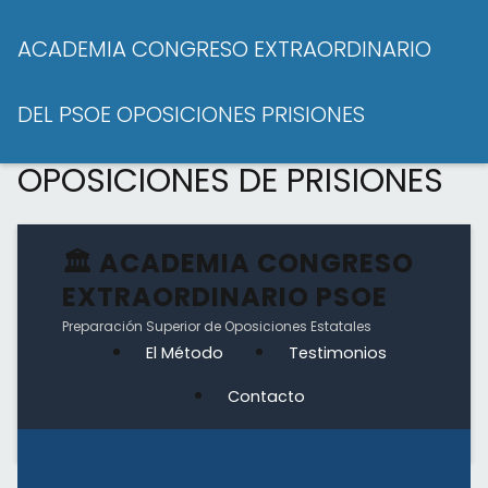
ACADEMIA CONGRESO EXTRAORDINARIO
CONGRESO
DEL PSOE OPOSICIONES PRISIONES
EXTRAORDINARIO
OPOSICIONES DE PRISIONES
🏛️ ACADEMIA CONGRESO
EXTRAORDINARIO PSOE
Preparación Superior de Oposiciones Estatales
El Método
Testimonios
Contacto