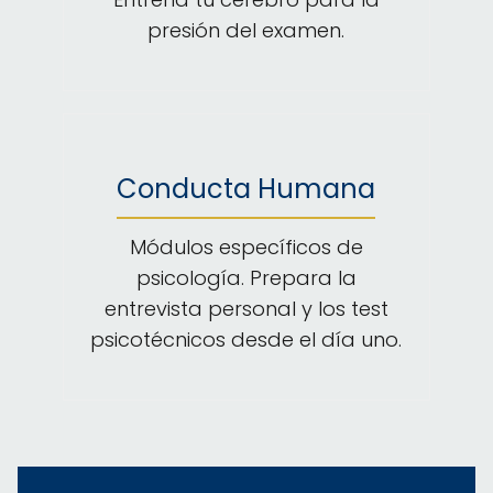
presión del examen.
Conducta Humana
Módulos específicos de
psicología. Prepara la
entrevista personal y los test
psicotécnicos desde el día uno.