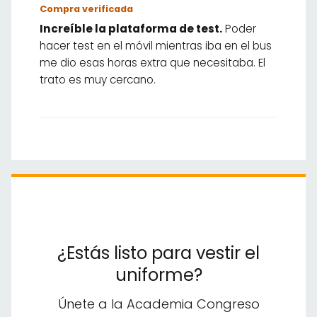
Compra verificada
Increíble la plataforma de test.
Poder
hacer test en el móvil mientras iba en el bus
me dio esas horas extra que necesitaba. El
trato es muy cercano.
¿Estás listo para vestir el
uniforme?
Únete a la Academia Congreso