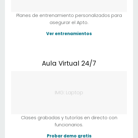
Planes de entrenamiento personalizados para
asegurar el Apto.
Ver entrenamientos
Aula Virtual 24/7
IMG: Laptop
Clases grabadas y tutorías en directo con
funcionarios.
Probar demo gratis